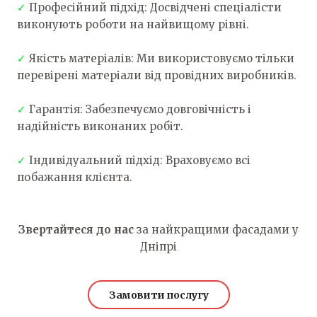
✓
Професійний підхід: Досвідчені спеціалісти
виконують роботи на найвищому рівні.
✓
Якість матеріалів: Ми використовуємо тільки
перевірені матеріали від провідних виробників.
✓
Гарантія: Забезпечуємо довговічність і
надійність виконаних робіт.
✓
Індивідуальний підхід: Враховуємо всі
побажання клієнта.
Звертайтеся до нас
за найкращими фасадами у
Дніпрі
Замовити послугу