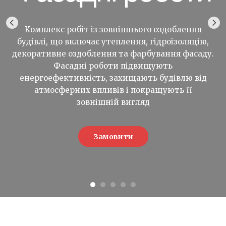
Комплекс робіт із зовнішнього оздоблення
будівлі, що включає утеплення, гідроізоляцію,
декоративне оздоблення та фарбування фасаду.
Фасадні роботи підвищують
енергоефективність, захищають будівлю від
атмосферних впливів і покращують її
зовнішній вигляд
Замовити