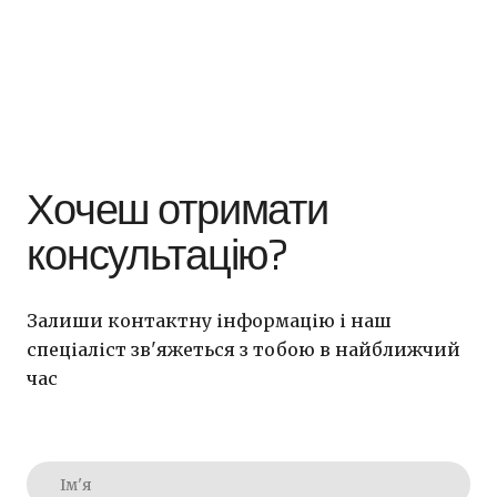
Хочеш отримати
консультацію?
Залиши контактну інформацію і наш
спеціаліст зв'яжеться з тобою в найближчий
час