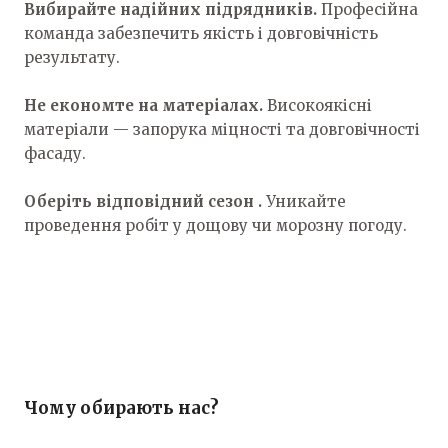
Вибирайте надійних підрядників.
Професійна
команда забезпечить якість і довговічність
результату.
Не економте на матеріалах.
Високоякісні
матеріали — запорука міцності та довговічності
фасаду.
Оберіть відповідний сезон .
Уникайте
проведення робіт у дощову чи морозну погоду.
Чому обирають нас?