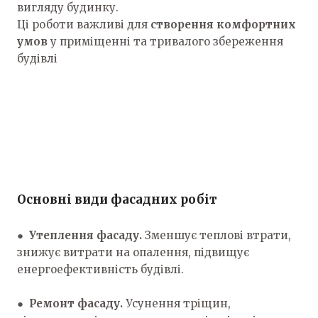
вигляду будинку.
Ці роботи важливі для
створення комфортних
умов
у приміщенні та тривалого збереження
будівлі
Основні види фасадних робіт
●
Утеплення фасаду.
Зменшує теплові втрати,
знижує витрати на опалення, підвищує
енергоефективність будівлі.
●
Ремонт фасаду.
Усунення тріщин,