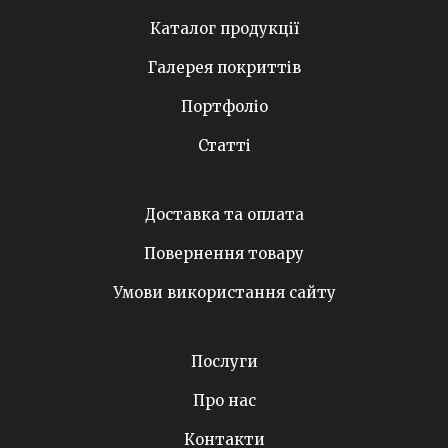
Каталог продукції
Галерея покриттів
Портфоліо
Статті
Доставка та оплата
Повернення товару
Умови використання сайту
Послуги
Про нас
Контакти