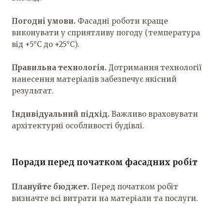
Погодні умови.
Фасадні роботи краще
виконувати у сприятливу погоду (температура
від +5°C до +25°C).
Правильна технологія.
Дотримання технології
нанесення матеріалів забезпечує якісний
результат.
Індивідуальний підхід.
Важливо враховувати
архітектурні особливості будівлі.
Поради перед початком фасадних робіт
Плануйте бюджет.
Перед початком робіт
визначте всі витрати на матеріали та послуги.