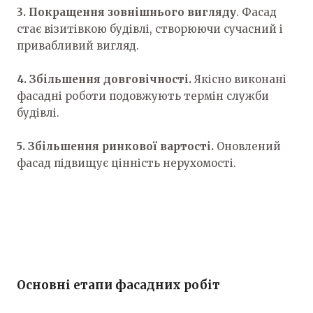
3. Покращення зовнішнього вигляду
. Фасад
стає візитівкою будівлі, створюючи сучасний і
привабливий вигляд.
4. Збільшення довговічності.
Якісно виконані
фасадні роботи подовжують термін служби
будівлі.
5. Збільшення ринкової вартості.
Оновлений
фасад підвищує цінність нерухомості.
Основні етапи фасадних робіт