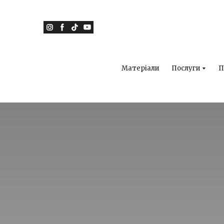
Матеріали
Послуги
П