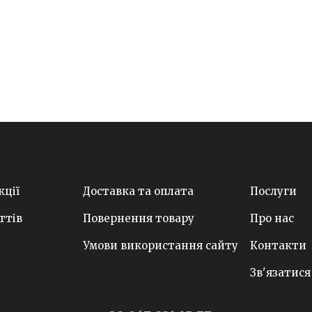
кції
Доставка та оплата
Послуги
ттів
Повернення товару
Про нас
Умови використання сайту
Контакти
Зв'язатися