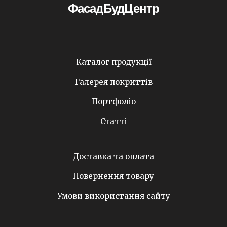
ФасадБудЦентр
Каталог продукції
Галерея покриттів
Портфоліо
Статті
Доставка та оплата
Повернення товару
Умови використання сайту