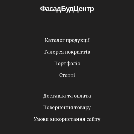
ФасадБудЦентр
Каталог продукції
Галерея покриттів
Портфоліо
Статті
Доставка та оплата
Повернення товару
Умови використання сайту