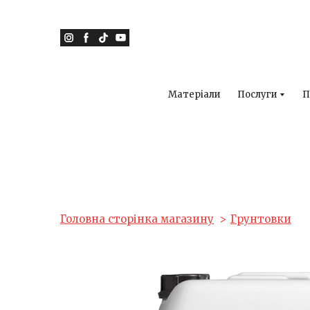
Матеріали
Послуги
П
Головна сторінка магазину
Грунтовки