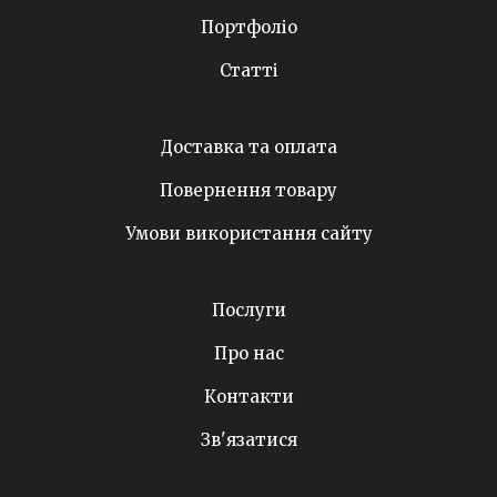
Портфоліо
Статті
Доставка та оплата
Повернення товару
Умови використання сайту
Послуги
Про нас
Контакти
Зв'язатися