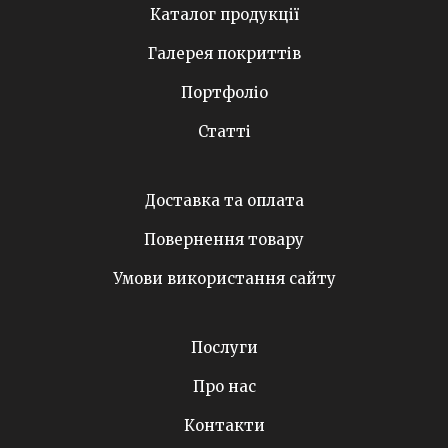
Каталог продукції
Галерея покриттів
Портфоліо
Статті
Доставка та оплата
Повернення товару
Умови використання сайту
Послуги
Про нас
Контакти