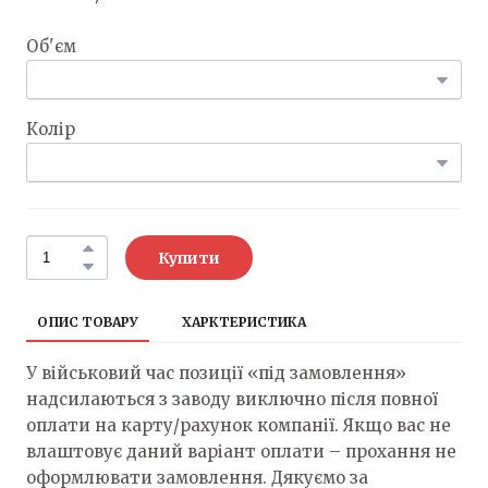
Об'єм
Колір
Купити
ОПИС ТОВАРУ
ХАРКТЕРИСТИКА
У військовий час позиції «під замовлення»
надсилаються з заводу виключно після повної
оплати на карту/рахунок компанії. Якщо вас не
влаштовує даний варіант оплати – прохання не
оформлювати замовлення. Дякуємо за