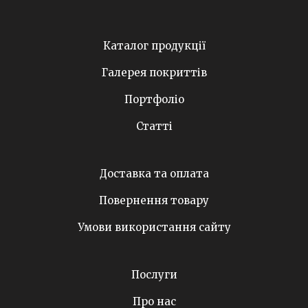
Каталог продукції
Галерея покриттів
Портфоліо
Статті
Доставка та оплата
Повернення товару
Умови використання сайту
Послуги
Про нас