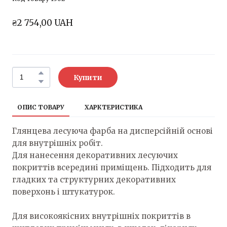
₴2 754,00 UAH
Купити
ОПИС ТОВАРУ
ХАРКТЕРИСТИКА
Глянцева лесуюча фарба на дисперсійній основі
для внутрішніх робіт.
Для нанесення декоративних лесуючих
покриттів всередині приміщень. Підходить для
гладких та структурних декоративних
поверхонь і штукатурок.
Для високоякісних внутрішніх покриттів в