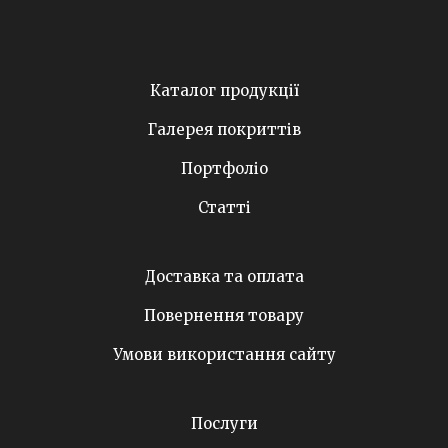
Каталог продукції
Галерея покриттів
Портфоліо
Статті
Доставка та оплата
Повернення товару
Умови використання сайту
Послуги