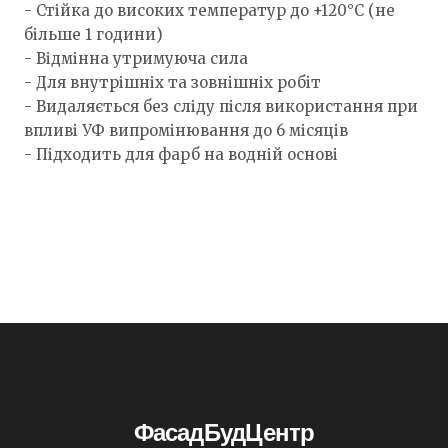
- Стійка до високих температур до +120°C (не
більше 1 години)
- Відмінна утримуюча сила
- Для внутрішніх та зовнішніх робіт
- Видаляється без сліду після використання при
впливі УФ випромінювання до 6 місяців
- Підходить для фарб на водній основі
ФасадБудЦентр