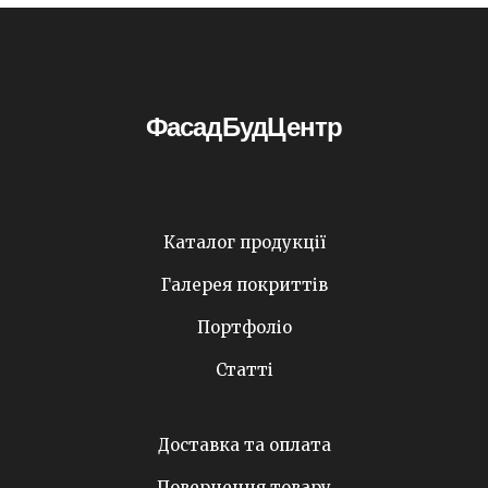
ФасадБудЦентр
Каталог продукції
Галерея покриттів
Портфоліо
Статті
Доставка та оплата
Повернення товару