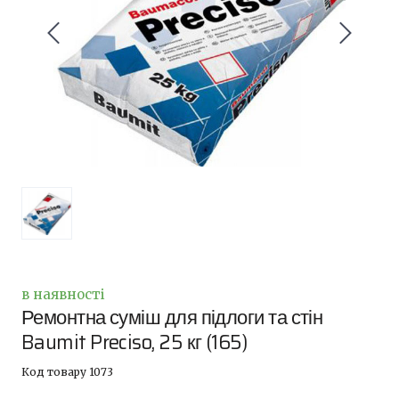
в наявності
Ремонтна суміш для підлоги та стін
Baumit Preciso, 25 кг
(165)
Код товару 1073