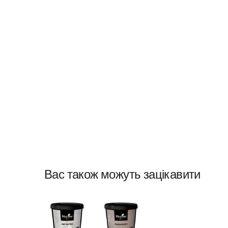
Вас також можуть зацікавити