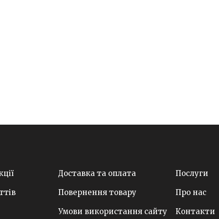
кції
Доставка та оплата
Послуги
ттів
Повернення товару
Про нас
Умови використання сайту
Контакти