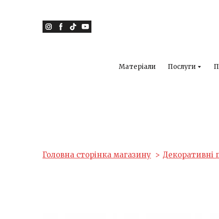
Матеріали
Послуги
П
Головна сторінка магазину
Декоративні 